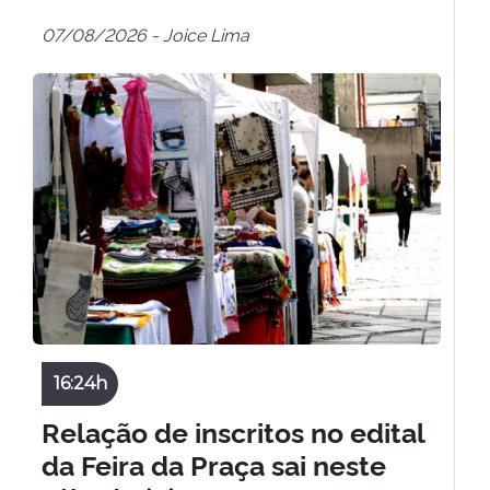
07/08/2026 - Joice Lima
16:24h
Relação de inscritos no edital
da Feira da Praça sai neste