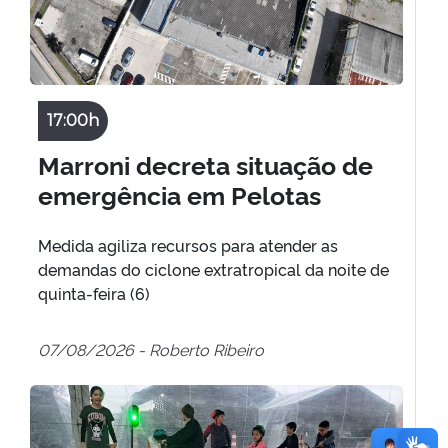
17:00h
Marroni decreta situação de
emergência em Pelotas
Medida agiliza recursos para atender as
demandas do ciclone extratropical da noite de
quinta-feira (6)
07/08/2026 - Roberto Ribeiro