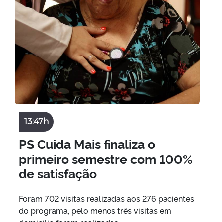
13:47h
PS Cuida Mais finaliza o
primeiro semestre com 100%
de satisfação
Foram 702 visitas realizadas aos 276 pacientes
do programa, pelo menos três visitas em