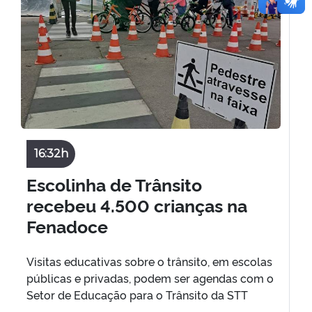
16:32h
Escolinha de Trânsito
recebeu 4.500 crianças na
Fenadoce
Visitas educativas sobre o trânsito, em escolas
públicas e privadas, podem ser agendas com o
Setor de Educação para o Trânsito da STT