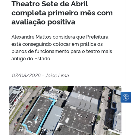
Theatro Sete de Abril
completa primeiro mês com
avaliação positiva
Alexandre Mattos considera que Prefeitura
está conseguindo colocar em prática os
planos de funcionamento para o teatro mais
antigo do Estado
07/08/2026 - Joice Lima