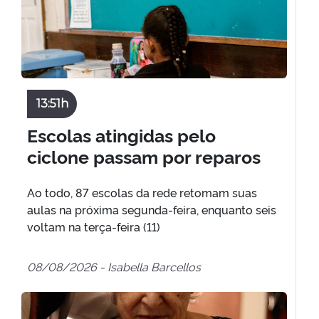
13:51h
Escolas atingidas pelo
ciclone passam por reparos
Ao todo, 87 escolas da rede retomam suas
aulas na próxima segunda-feira, enquanto seis
voltam na terça-feira (11)
08/08/2026 - Isabella Barcellos