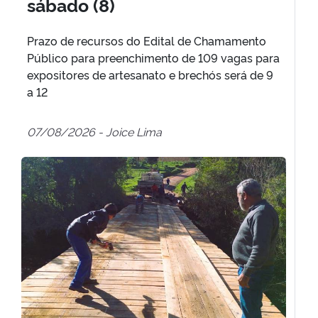
sábado (8)
Prazo de recursos do Edital de Chamamento
Público para preenchimento de 109 vagas para
expositores de artesanato e brechós será de 9
a 12
07/08/2026 - Joice Lima