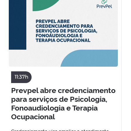
11:37h
Prevpel abre credenciamento
para serviços de Psicologia,
Fonoaudiologia e Terapia
Ocupacional