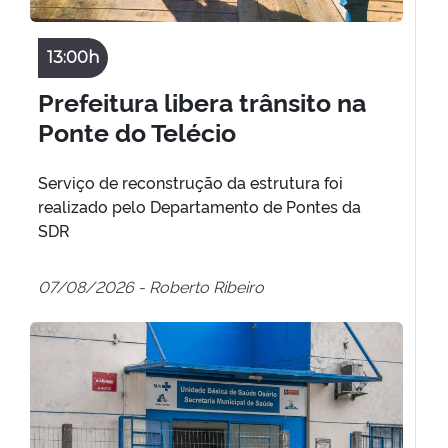
13:00h
Prefeitura libera trânsito na
Ponte do Telécio
Serviço de reconstrução da estrutura foi
realizado pelo Departamento de Pontes da
SDR
07/08/2026 - Roberto Ribeiro