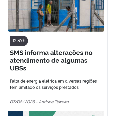
12:37h
SMS informa alterações no
atendimento de algumas
UBSs
Falta de energia elétrica em diversas regiões
tem limitado os serviços prestados
07/08/2026 - Andrine Teixeira