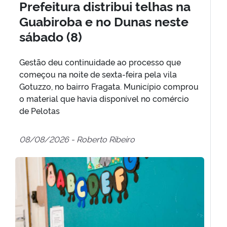
Prefeitura distribui telhas na
Guabiroba e no Dunas neste
sábado (8)
Gestão deu continuidade ao processo que
começou na noite de sexta-feira pela vila
Gotuzzo, no bairro Fragata. Município comprou
o material que havia disponível no comércio
de Pelotas
08/08/2026 - Roberto Ribeiro