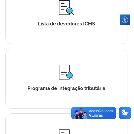
Lista de devedores ICMS
Programa de integração tributária