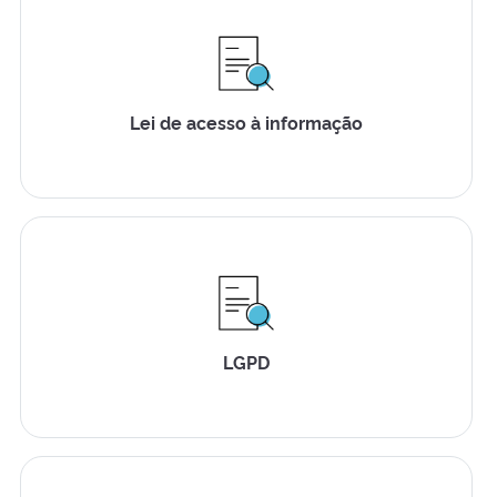
Lei de acesso à informação
LGPD