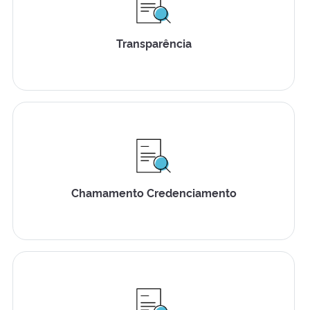
Transparência
Chamamento Credenciamento