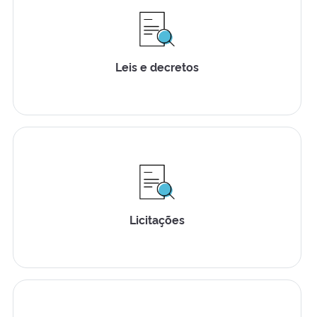
Leis e decretos
Licitações