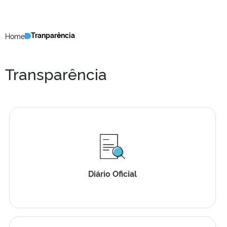
Tranparência
Home
Transparência
Diário Oficial