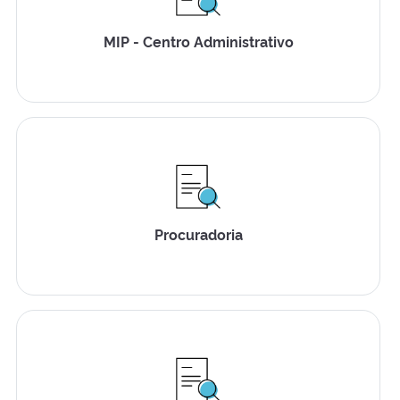
MIP - Centro Administrativo
Procuradoria