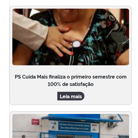
PS Cuida Mais finaliza o primeiro semestre com
100% de satisfação
Leia mais