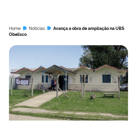
Home
Notícias
Avança a obra de ampliação na UBS
Obelisco