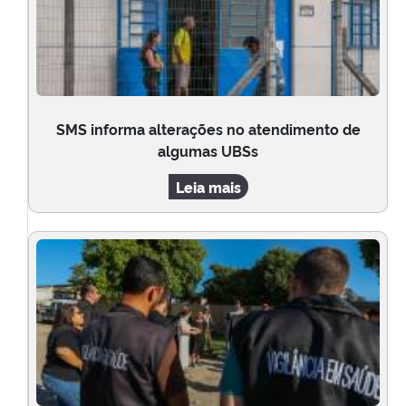
SMS informa alterações no atendimento de
algumas UBSs
Leia mais