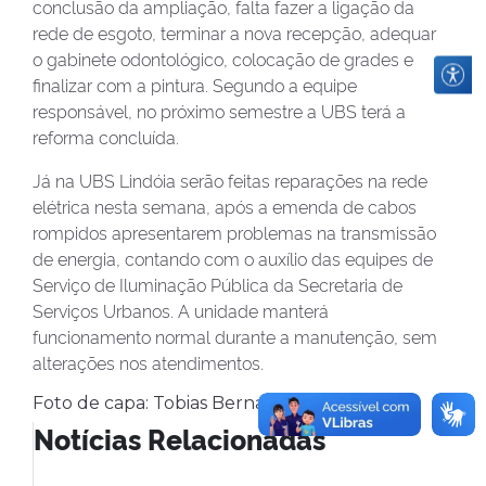
conclusão da ampliação, falta fazer a ligação da
rede de esgoto, terminar a nova recepção, adequar
o gabinete odontológico, colocação de grades e
finalizar com a pintura. Segundo a equipe
responsável, no próximo semestre a UBS terá a
reforma concluída.
Já na UBS Lindóia serão feitas reparações na rede
elétrica nesta semana, após a emenda de cabos
rompidos apresentarem problemas na transmissão
de energia, contando com o auxílio das equipes de
Serviço de Iluminação Pública da Secretaria de
Serviços Urbanos. A unidade manterá
funcionamento normal durante a manutenção, sem
alterações nos atendimentos.
Foto de capa: Tobias Bernardo/Secom
Notícias Relacionadas