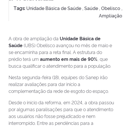
Unidade Básica de Saúde ,
Saúde ,
Obelisco ,
Tags:
Ampliação
A obra de ampliação da
Unidade Básica de
Saúde
(UBS) Obelisco avançou no mês de maio e
se encaminha para a reta final. A estrutura do
prédio terá um
aumento em mais de 90%
,
que
busca qualificar o atendimento para a população.
Nesta segunda-feira (18), equipes do Sanep irão
realizar avaliações para dar início a
complementação da rede de esgoto do espaço.
Desde o início da reforma, em 2024, a obra passou
por algumas paralisações para que o atendimento
aos usuários não fosse prejudicado e nem
interrompido. Entre as pendências para a