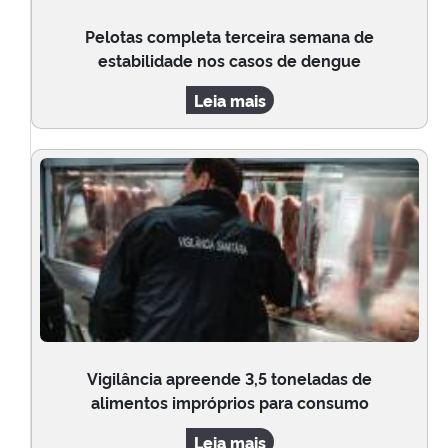
Pelotas completa terceira semana de
estabilidade nos casos de dengue
Leia mais
Vigilância apreende 3,5 toneladas de
alimentos impróprios para consumo
Leia mais