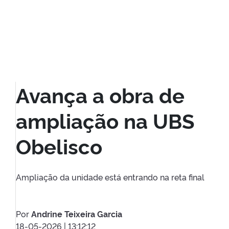
Avança a obra de
ampliação na UBS
Obelisco
Ampliação da unidade está entrando na reta final
Por
Andrine Teixeira Garcia
18-05-2026 | 13:12:12