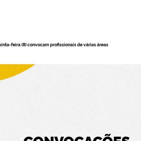
inta-feira (8) convocam profissionais de várias áreas