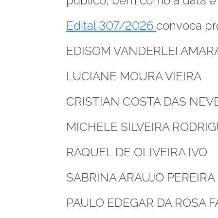
Edital 307/2026
convoca pro
EDISOM VANDERLEI AMAR
LUCIANE MOURA VIEIRA
CRISTIAN COSTA DAS NEV
MICHELE SILVEIRA RODRI
RAQUEL DE OLIVEIRA IVO
SABRINA ARAUJO PEREIRA
PAULO EDEGAR DA ROSA F