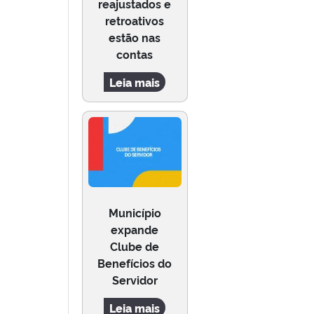
reajustados e
retroativos
estão nas
contas
Leia mais
Município
expande
Clube de
Benefícios do
Servidor
Leia mais