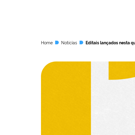
Home
Notícias
Editais lançados nesta qu