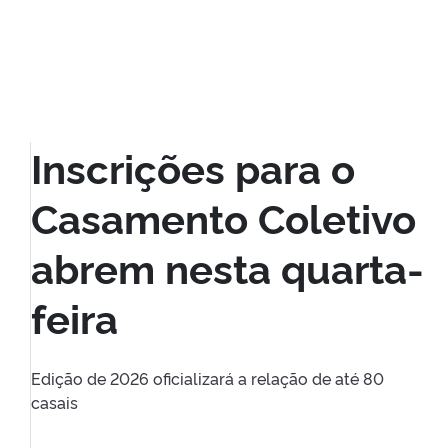
Inscrições para o
Casamento Coletivo
abrem nesta quarta-
feira
Edição de 2026 oficializará a relação de até 80
casais