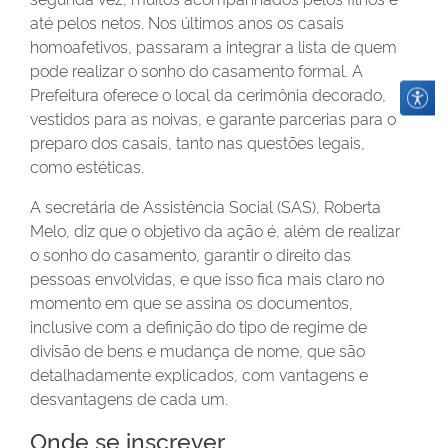
até pelos netos. Nos últimos anos os casais
homoafetivos, passaram a integrar a lista de quem
pode realizar o sonho do casamento formal. A
Prefeitura oferece o local da cerimônia decorado,
vestidos para as noivas, e garante parcerias para o
preparo dos casais, tanto nas questões legais,
como estéticas.
A secretária de Assistência Social (SAS), Roberta
Melo, diz que o objetivo da ação é, além de realizar
o sonho do casamento, garantir o direito das
pessoas envolvidas, e que isso fica mais claro no
momento em que se assina os documentos,
inclusive com a definição do tipo de regime de
divisão de bens e mudança de nome, que são
detalhadamente explicados, com vantagens e
desvantagens de cada um.
Onde se inscrever