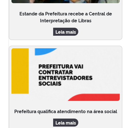
Estande da Prefeitura recebe a Central de
Interpretação de Libras
Leia mais
Prefeitura qualifica atendimento na área social
Leia mais