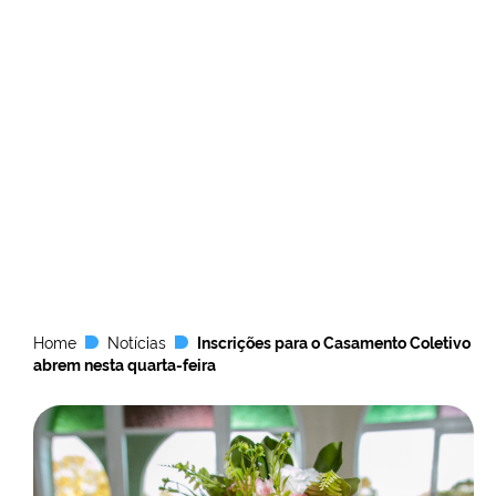
Home
Notícias
Inscrições para o Casamento Coletivo
abrem nesta quarta-feira