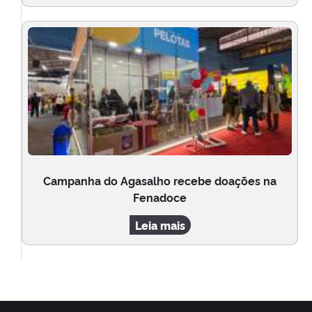
Campanha do Agasalho recebe doações na
Fenadoce
Leia mais