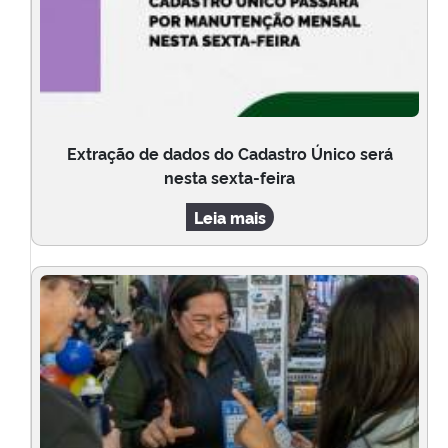
Extração de dados do Cadastro Único será
nesta sexta-feira
Leia mais