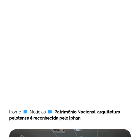
Home
Notícias
Patrimônio Nacional: arquitetura
pelotense é reconhecida pelo Iphan