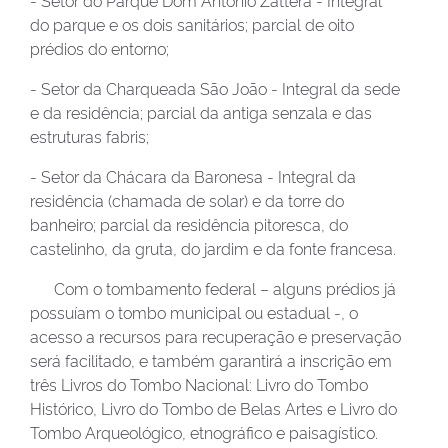
do parque e os dois sanitários; parcial de oito
prédios do entorno;
- Setor da Charqueada São João - Integral da sede
e da residência; parcial da antiga senzala e das
estruturas fabris;
- Setor da Chácara da Baronesa - Integral da
residência (chamada de solar) e da torre do
banheiro; parcial da residência pitoresca, do
castelinho, da gruta, do jardim e da fonte francesa.
Com o tombamento federal – alguns prédios já
possuíam o tombo municipal ou estadual -, o
acesso a recursos para recuperação e preservação
será facilitado, e também garantirá a inscrição em
três Livros do Tombo Nacional: Livro do Tombo
Histórico, Livro do Tombo de Belas Artes e Livro do
Tombo Arqueológico, etnográfico e paisagístico.