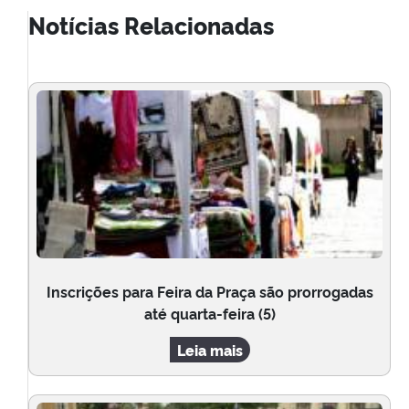
Notícias Relacionadas
Inscrições para Feira da Praça são prorrogadas
até quarta-feira (5)
Leia mais