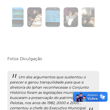
Fotos: Divulgação
Um dos argumentos que sustentou o
parecer e gerou tranquilidade para que a
diretoria do Iphan reconhecesse o Conjunto
Histórico foram as legislações municipais que
buscaram a preservação do patrimônio de
Pelotas, nos anos de 1982, 2000 e 2005”,
comentou a chefe do Executivo Municipal.