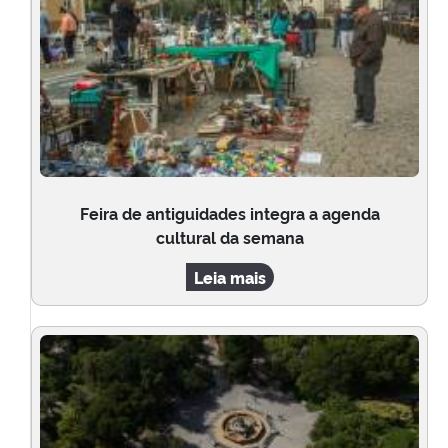
Feira de antiguidades integra a agenda
cultural da semana
Leia mais