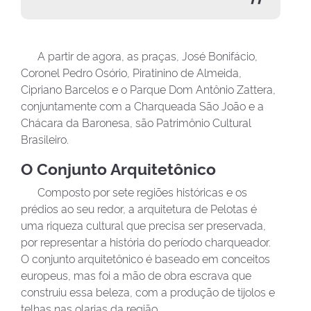
A partir de agora, as praças, José Bonifácio,
Coronel Pedro Osório, Piratinino de Almeida,
Cipriano Barcelos e o Parque Dom Antônio Zattera,
conjuntamente com a Charqueada São João e a
Chácara da Baronesa, são Patrimônio Cultural
Brasileiro.
O Conjunto Arquitetônico
Composto por sete regiões históricas e os
prédios ao seu redor, a arquitetura de Pelotas é
uma riqueza cultural que precisa ser preservada,
por representar a história do período charqueador.
O conjunto arquitetônico é baseado em conceitos
europeus, mas foi a mão de obra escrava que
construiu essa beleza, com a produção de tijolos e
telhas nas olarias da região.