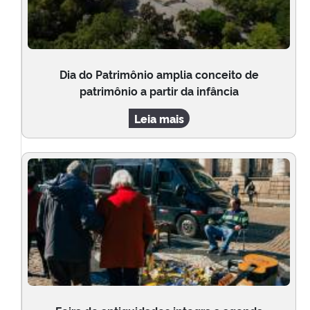
Dia do Patrimônio amplia conceito de
patrimônio a partir da infância
Leia mais