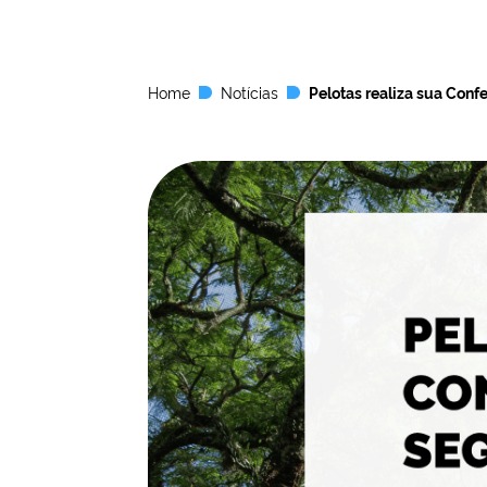
Home
Notícias
Pelotas realiza sua Conf