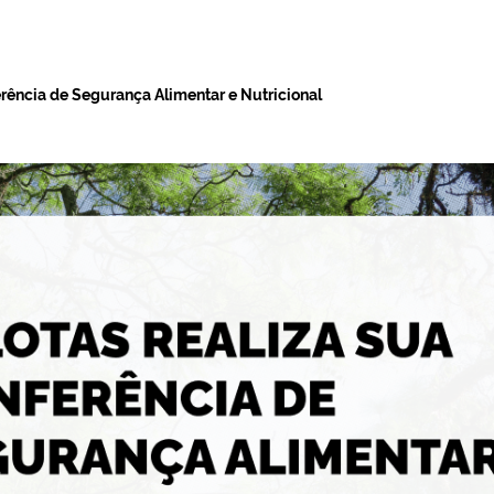
erência de Segurança Alimentar e Nutricional