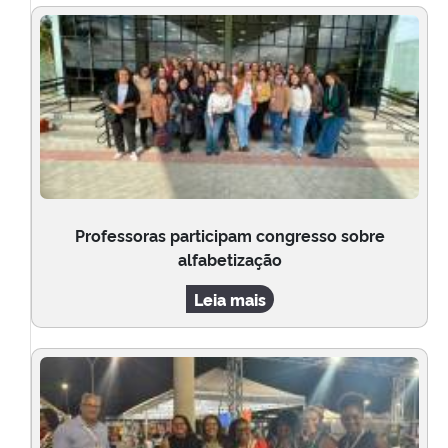
Professoras participam congresso sobre
alfabetização
Leia mais