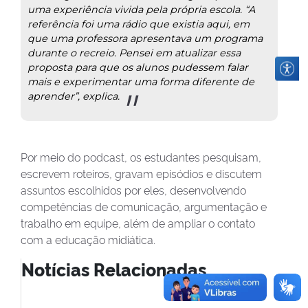
uma experiência vivida pela própria escola. “A
referência foi uma rádio que existia aqui, em
que uma professora apresentava um programa
durante o recreio. Pensei em atualizar essa
proposta para que os alunos pudessem falar
mais e experimentar uma forma diferente de
aprender”, explica.
Por meio do podcast, os estudantes pesquisam,
escrevem roteiros, gravam episódios e discutem
assuntos escolhidos por eles, desenvolvendo
competências de comunicação, argumentação e
trabalho em equipe, além de ampliar o contato
com a educação midiática.
Notícias Relacionadas