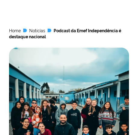
Home
Notícias
Podcast da Emef Independência é
destaque nacional