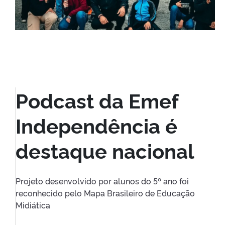
Podcast da Emef
Independência é
destaque nacional
Projeto desenvolvido por alunos do 5º ano foi
reconhecido pelo Mapa Brasileiro de Educação
Midiática