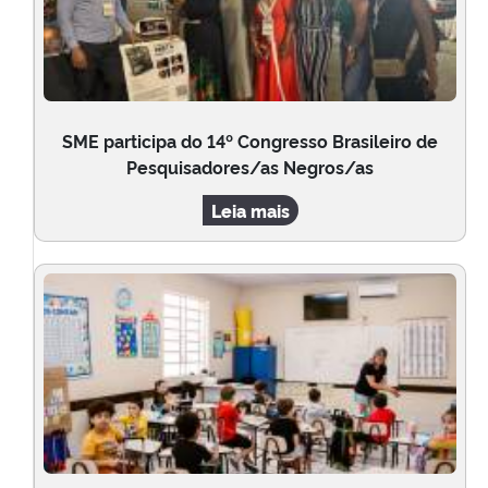
SME participa do 14º Congresso Brasileiro de
Pesquisadores/as Negros/as
Leia mais