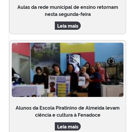
Aulas da rede municipal de ensino retornam
nesta segunda-feira
Leia mais
Alunos da Escola Piratinino de Almeida levam
ciência e cultura à Fenadoce
Leia mais