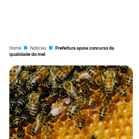
Home
Notícias
Prefeitura apoia concurso da
qualidade do mel