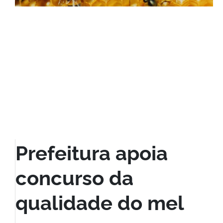
Prefeitura apoia
concurso da
qualidade do mel