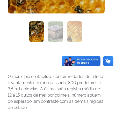
O município contabiliza, conforme dados do último
levantamento, do ano passado, 300 produtores e
3,5 mil colmeias. A última safra registra média de
12 a 15 quilos de mel por colmeia, número aquém
do esperado, em contraste com as demais regiões
do estado.