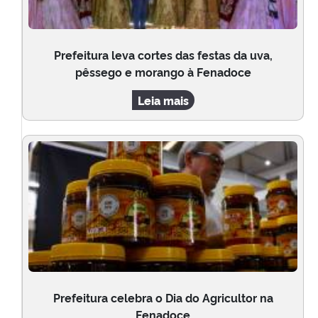
Prefeitura leva cortes das festas da uva,
pêssego e morango à Fenadoce
Leia mais
Prefeitura celebra o Dia do Agricultor na
Fenadoce