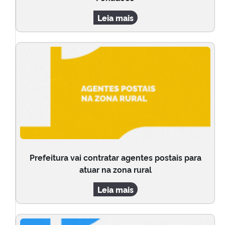
Leia mais
Prefeitura vai contratar agentes postais para
atuar na zona rural
Leia mais