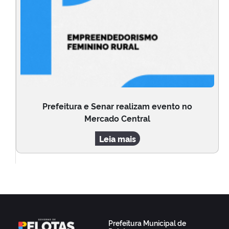
Prefeitura e Senar realizam evento no
Mercado Central
Leia mais
Prefeitura Municipal de