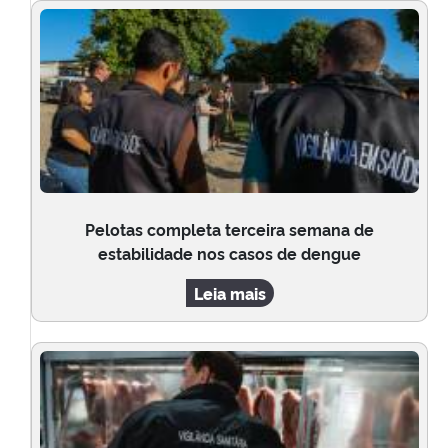
Pelotas completa terceira semana de
estabilidade nos casos de dengue
Leia mais