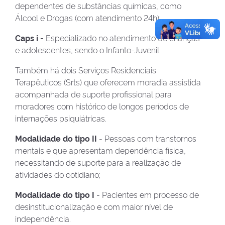
dependentes de substâncias químicas, como
Álcool e Drogas (com atendimento 24h);
Caps i -
Especializado no atendimento de crianças
e adolescentes, sendo o Infanto-Juvenil.
Também há dois Serviços Residenciais
Terapêuticos (Srts) que oferecem moradia assistida
acompanhada de suporte profissional para
moradores com histórico de longos períodos de
internações psiquiátricas.
Modalidade do tipo II
- Pessoas com transtornos
mentais e que apresentam dependência física,
necessitando de suporte para a realização de
atividades do cotidiano;
Modalidade do tipo I
- Pacientes em processo de
desinstitucionalização e com maior nível de
independência.