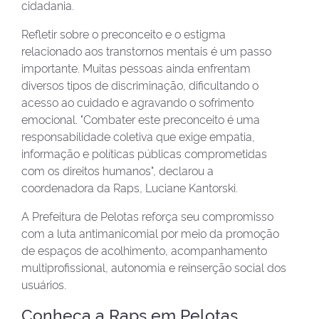
cidadania.
Refletir sobre o preconceito e o estigma
relacionado aos transtornos mentais é um passo
importante. Muitas pessoas ainda enfrentam
diversos tipos de discriminação, dificultando o
acesso ao cuidado e agravando o sofrimento
emocional. "Combater este preconceito é uma
responsabilidade coletiva que exige empatia,
informação e políticas públicas comprometidas
com os direitos humanos", declarou a
coordenadora da Raps, Luciane Kantorski.
A Prefeitura de Pelotas reforça seu compromisso
com a luta antimanicomial por meio da promoção
de espaços de acolhimento, acompanhamento
multiprofissional, autonomia e reinserção social dos
usuários.
Conheça a Raps em Pelotas