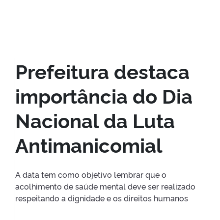
Prefeitura destaca
importância do Dia
Nacional da Luta
Antimanicomial
A data tem como objetivo lembrar que o
acolhimento de saúde mental deve ser realizado
respeitando a dignidade e os direitos humanos