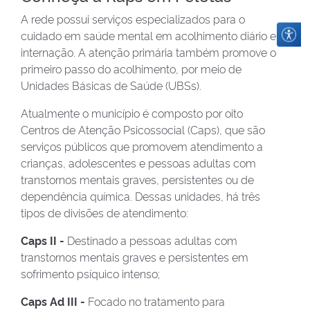
A rede possui serviços especializados para o
cuidado em saúde mental em acolhimento diário e
internação. A atenção primária também promove o
primeiro passo do acolhimento, por meio de
Unidades Básicas de Saúde (UBSs).
Atualmente o município é composto por oito
Centros de Atenção Psicossocial (Caps), que são
serviços públicos que promovem atendimento a
crianças, adolescentes e pessoas adultas com
transtornos mentais graves, persistentes ou de
dependência química. Dessas unidades, há três
tipos de divisões de atendimento:
Caps II -
Destinado a pessoas adultas com
transtornos mentais graves e persistentes em
sofrimento psíquico intenso;
Caps Ad III -
Focado no tratamento para