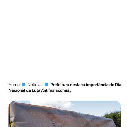
Home
Notícias
Prefeitura destaca importância do Dia
Nacional da Luta Antimanicomial