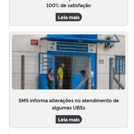
100% de satisfação
Leia mais
SMS informa alterações no atendimento de
algumas UBSs
Leia mais