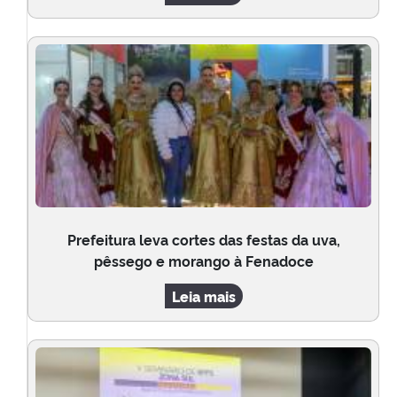
Prefeitura leva cortes das festas da uva,
pêssego e morango à Fenadoce
Leia mais