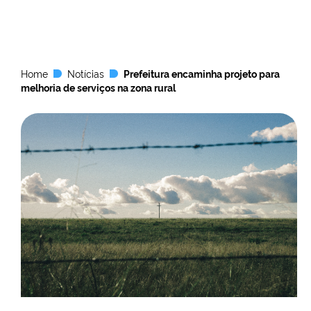
Home
Notícias
Prefeitura encaminha projeto para
melhoria de serviços na zona rural