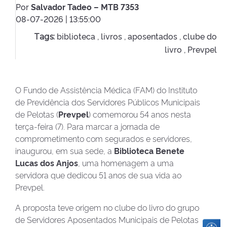
Por
Salvador Tadeo – MTB 7353
08-07-2026 | 13:55:00
biblioteca ,
livros ,
aposentados ,
clube do
Tags:
livro ,
Prevpel
O Fundo de Assistência Médica (FAM) do Instituto
de Previdência dos Servidores Públicos Municipais
de Pelotas (
Prevpel
) comemorou 54 anos nesta
terça-feira (7). Para marcar a jornada de
comprometimento com segurados e servidores,
inaugurou, em sua sede, a
Biblioteca Benete
Lucas dos Anjos
, uma homenagem a uma
servidora que dedicou 51 anos de sua vida ao
Prevpel.
A proposta teve origem no clube do livro do grupo
de Servidores Aposentados Municipais de Pelotas