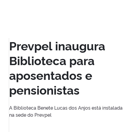
Prevpel inaugura
Biblioteca para
aposentados e
pensionistas
A Biblioteca Benete Lucas dos Anjos está instalada
na sede do Prevpel