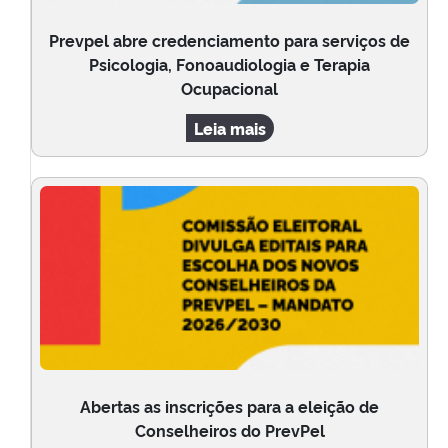
Prevpel abre credenciamento para serviços de
Psicologia, Fonoaudiologia e Terapia
Ocupacional
Leia mais
Abertas as inscrições para a eleição de
Conselheiros do PrevPel