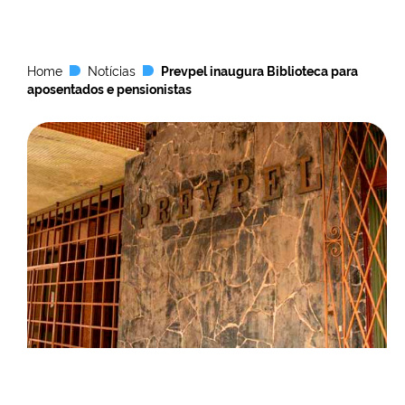
Home
Notícias
Prevpel inaugura Biblioteca para
aposentados e pensionistas