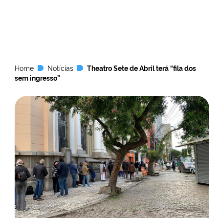
Home
Notícias
Theatro Sete de Abril terá “fila dos
sem ingresso”