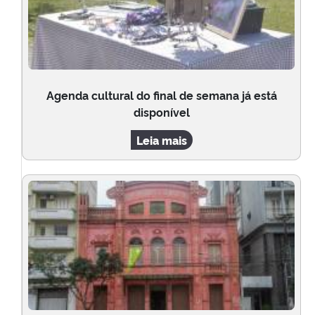
Agenda cultural do final de semana já está
disponível
Leia mais