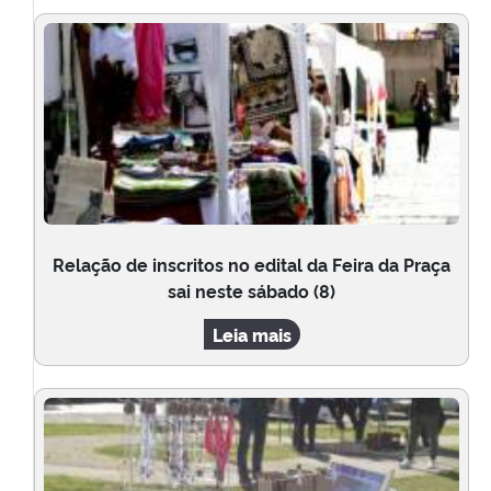
Relação de inscritos no edital da Feira da Praça
sai neste sábado (8)
Leia mais