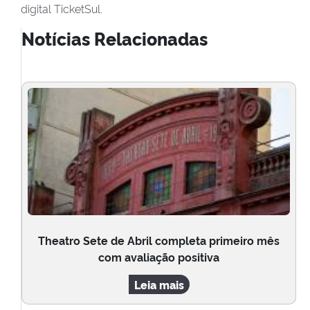
digital TicketSul.
Notícias Relacionadas
Theatro Sete de Abril completa primeiro mês
com avaliação positiva
Leia mais