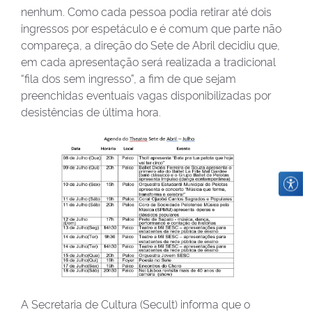
nenhum. Como cada pessoa podia retirar até dois
ingressos por espetáculo e é comum que parte não
compareça, a direção do Sete de Abril decidiu que,
em cada apresentação será realizada a tradicional
“fila dos sem ingresso”, a fim de que sejam
preenchidas eventuais vagas disponibilizadas por
desistências de última hora.
A Secretaria de Cultura (Secult) informa que o