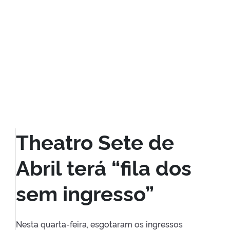
Theatro Sete de
Abril terá “fila dos
sem ingresso”
Nesta quarta-feira, esgotaram os ingressos