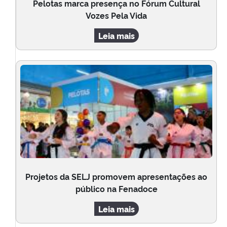
Pelotas marca presença no Fórum Cultural
Vozes Pela Vida
Leia mais
Projetos da SELJ promovem apresentações ao
público na Fenadoce
Leia mais