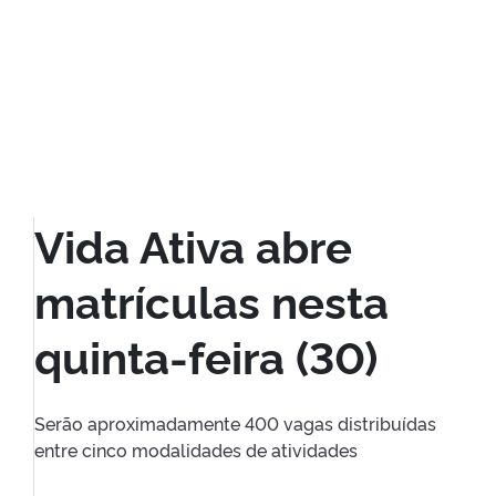
Vida Ativa abre
matrículas nesta
quinta-feira (30)
Serão aproximadamente 400 vagas distribuídas
entre cinco modalidades de atividades