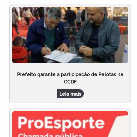
Prefeito garante a participação de Pelotas na
CCDF
Leia mais