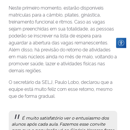
Neste primeiro momento, estarão disponíveis
matrículas para a câmbio, pilates, ginástica,
treinamento funcional e ritmos. Caso as vagas
sejam preenchidas em sua totalidade, as pessoas
poderão se inscrever na lista de espera para
aguardar a abertura das vagas remanescentes.
Além disso, há previsão do retorno de atividades
em mais núcleos ainda no mês de maio, voltando a
promover saúde, lazer e atividades físicas nas
demais regiões.
O secretário da SELJ, Paulo Lobo, declarou que a
equipe está muito feliz com esse retorno, mesmo
que de forma gradual.
É muito satisfatório ver o entusiasmo dos
alunos após cada aula. Fazemos esse convite