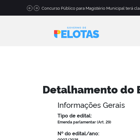
Detalhamento do E
Informações Gerais
Tipo de edital:
Emenda parlamentar (Art. 29)
Nº do edital/ano:
0007/2025