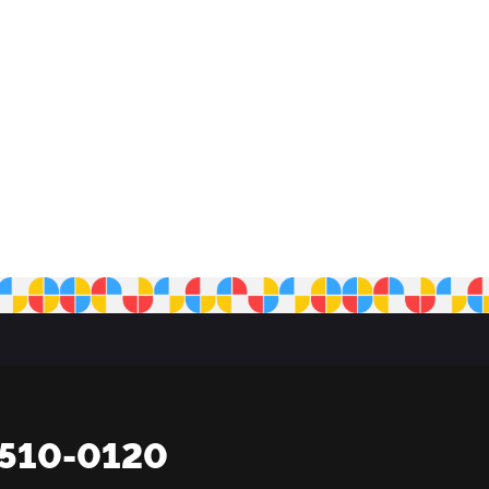
2510-0120