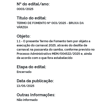
Nº do edital/ano:
0003/2025
Titulo do edital:
TERMO DE FOMENTO Nº 003/2025 - BRUXA DA
VÁRZEA
Objeto:
1.1 - O presente Termo de Fomento tem por objeto a
execução do carnaval 2025, através do desfile de
carnaval na passarela do samba, conforme previsto no
Processo Administrativo MEM/004522/2025 e, ainda
de acordo com o que fora estabelecido
Etapa do edital:
Encerrado
Data da publicação:
13/05/2025
Outras Informações:
Não informado