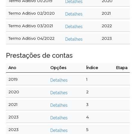
Termo Aditivo 01/2019
Detalhes
2020
Termo Aditivo 02/2020
Detalhes
2021
Termo Aditivo 03/2021
Detalhes
2022
Termo Aditivo 04/2022
Detalhes
2023
Prestações de contas
Ano
Opções
Índice
Etapa
2019
Detalhes
1
2020
Detalhes
2
2021
Detalhes
3
2023
Detalhes
4
2023
Detalhes
5