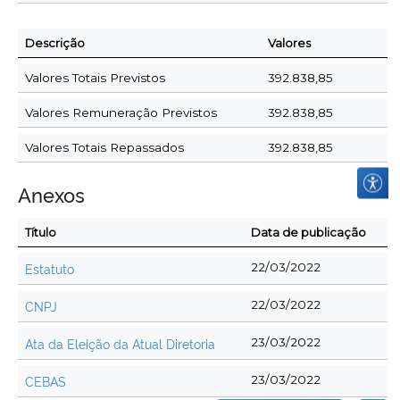
Descrição
Valores
Valores Totais Previstos
392.838,85
Valores Remuneração Previstos
392.838,85
Valores Totais Repassados
392.838,85
Anexos
Título
Data de publicação
Estatuto
22/03/2022
CNPJ
22/03/2022
Ata da Eleição da Atual Diretoria
23/03/2022
CEBAS
23/03/2022