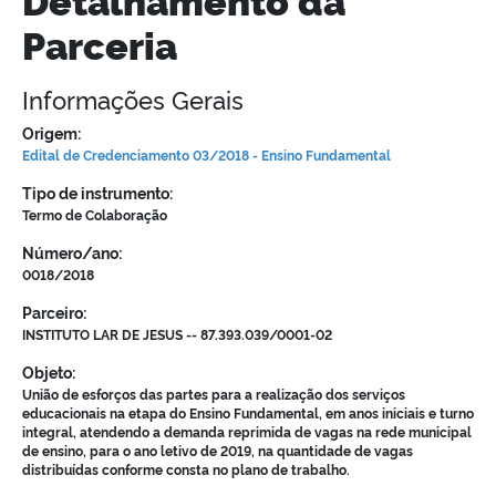
Parceria
Informações Gerais
Origem:
Edital de Credenciamento 03/2018 - Ensino Fundamental
Tipo de instrumento:
Termo de Colaboração
Número/ano:
0018/2018
Parceiro:
INSTITUTO LAR DE JESUS -- 87.393.039/0001-02
Objeto:
União de esforços das partes para a realização dos serviços
educacionais na etapa do Ensino Fundamental, em anos iniciais e turno
integral, atendendo a demanda reprimida de vagas na rede municipal
de ensino, para o ano letivo de 2019, na quantidade de vagas
distribuídas conforme consta no plano de trabalho.