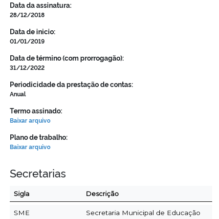
Data da assinatura:
28/12/2018
Data de inicio:
01/01/2019
Data de término (com prorrogagão):
31/12/2022
Periodicidade da prestação de contas:
Anual
Termo assinado:
Baixar arquivo
Plano de trabalho:
Baixar arquivo
Secretarias
Sigla
Descrição
SME
Secretaria Municipal de Educação