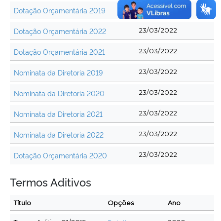
Dotação Orçamentária 2019
23/03/2022
Dotação Orçamentária 2022
23/03/2022
Dotação Orçamentária 2021
23/03/2022
Nominata da Diretoria 2019
23/03/2022
Nominata da Diretoria 2020
23/03/2022
Nominata da Diretoria 2021
23/03/2022
Nominata da Diretoria 2022
23/03/2022
Dotação Orçamentária 2020
23/03/2022
Termos Aditivos
Título
Opções
Ano