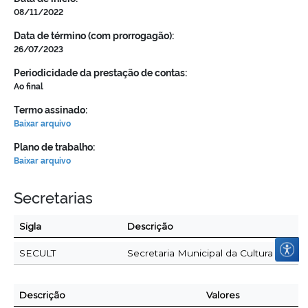
08/11/2022
Data de término (com prorrogagão):
26/07/2023
Periodicidade da prestação de contas:
Ao final
Termo assinado:
Baixar arquivo
Plano de trabalho:
Baixar arquivo
Secretarias
Sigla
Descrição
SECULT
Secretaria Municipal da Cultura
Descrição
Valores