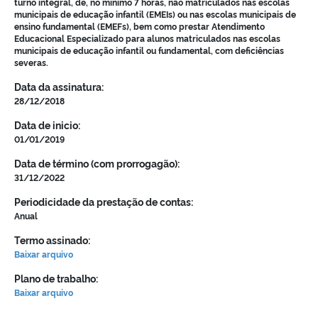
turno integral, de, no mínimo 7 horas, não matriculados nas escolas
municipais de educação infantil (EMEIs) ou nas escolas municipais de
ensino fundamental (EMEFs), bem como prestar Atendimento
Educacional Especializado para alunos matriculados nas escolas
municipais de educação infantil ou fundamental, com deficiências
severas.
Data da assinatura:
28/12/2018
Data de inicio:
01/01/2019
Data de término (com prorrogagão):
31/12/2022
Periodicidade da prestação de contas:
Anual
Termo assinado:
Baixar arquivo
Plano de trabalho:
Baixar arquivo