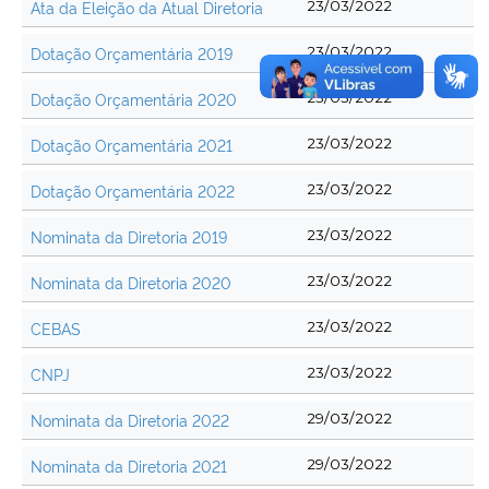
Ata da Eleição da Atual Diretoria
23/03/2022
Dotação Orçamentária 2019
23/03/2022
Dotação Orçamentária 2020
23/03/2022
Dotação Orçamentária 2021
23/03/2022
Dotação Orçamentária 2022
23/03/2022
Nominata da Diretoria 2019
23/03/2022
Nominata da Diretoria 2020
23/03/2022
CEBAS
23/03/2022
CNPJ
23/03/2022
Nominata da Diretoria 2022
29/03/2022
Nominata da Diretoria 2021
29/03/2022