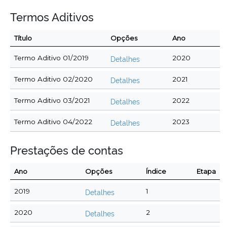
Termos Aditivos
Título
Opções
Ano
Termo Aditivo 01/2019
Detalhes
2020
Termo Aditivo 02/2020
Detalhes
2021
Termo Aditivo 03/2021
Detalhes
2022
Termo Aditivo 04/2022
Detalhes
2023
Prestações de contas
Ano
Opções
Índice
Etapa
2019
Detalhes
1
2020
Detalhes
2