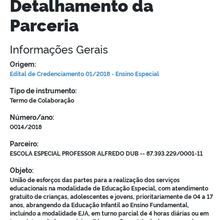
Detalhamento da
Parceria
Informações Gerais
Origem:
Edital de Credenciamento 01/2018 - Ensino Especial
Tipo de instrumento:
Termo de Colaboração
Número/ano:
0014/2018
Parceiro:
ESCOLA ESPECIAL PROFESSOR ALFREDO DUB -- 87.393.229/0001-11
Objeto:
União de esforços das partes para a realização dos serviços
educacionais na modalidade de Educação Especial, com atendimento
gratuito de crianças, adolescentes e jovens, prioritariamente de 04 a 17
anos, abrangendo da Educação Infantil ao Ensino Fundamental,
incluindo a modalidade EJA, em turno parcial de 4 horas diárias ou em