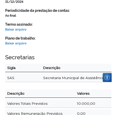
31/12/2024
Periodicidade da prestação de contas:
Ao final
Termo assinado:
Baixar arquivo
Plano de trabalho:
Baixar arquivo
Secretarias
Sigla
Descrição
SAS
Secretaria Municipal de Assistência Socia
Descrição
Valores
Valores Totais Previstos
10.000,00
Valores Remuneração Previstos
0,00