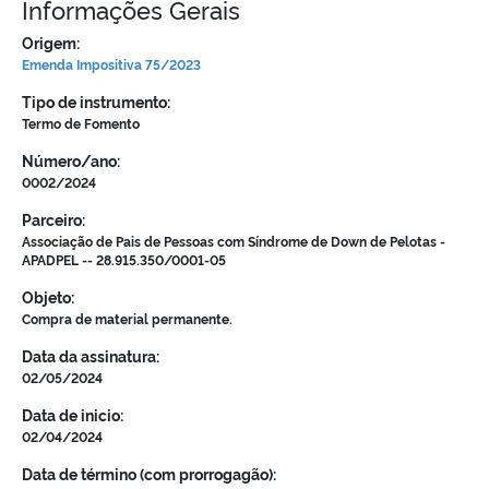
Informações Gerais
Origem:
Emenda Impositiva 75/2023
Tipo de instrumento:
Termo de Fomento
Número/ano:
0002/2024
Parceiro:
Associação de Pais de Pessoas com Síndrome de Down de Pelotas -
APADPEL -- 28.915.350/0001-05
Objeto:
Compra de material permanente.
Data da assinatura:
02/05/2024
Data de inicio:
02/04/2024
Data de término (com prorrogagão):