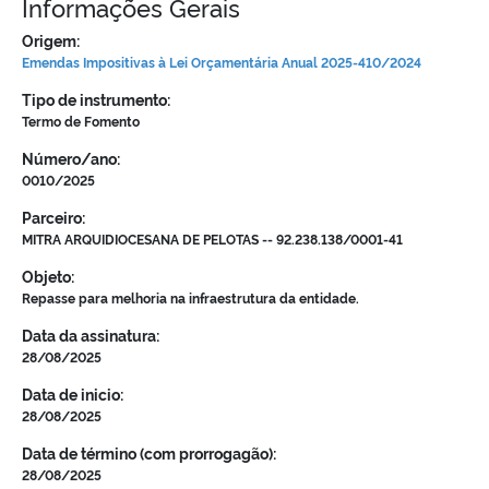
Informações Gerais
Origem:
Emendas Impositivas à Lei Orçamentária Anual 2025-410/2024
Tipo de instrumento:
Termo de Fomento
Número/ano:
0010/2025
Parceiro:
MITRA ARQUIDIOCESANA DE PELOTAS -- 92.238.138/0001-41
Objeto:
Repasse para melhoria na infraestrutura da entidade.
Data da assinatura:
28/08/2025
Data de inicio:
28/08/2025
Data de término (com prorrogagão):
28/08/2025