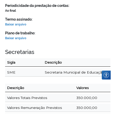
Periodicidade da prestação de contas:
Ao final
Termo assinado:
Baixar arquivo
Plano de trabalho:
Baixar arquivo
Secretarias
Sigla
Descrição
SME
Secretaria Municipal de Educação
Descrição
Valores
Valores Totais Previstos
350.000,00
Valores Remuneração Previstos
350.000,00