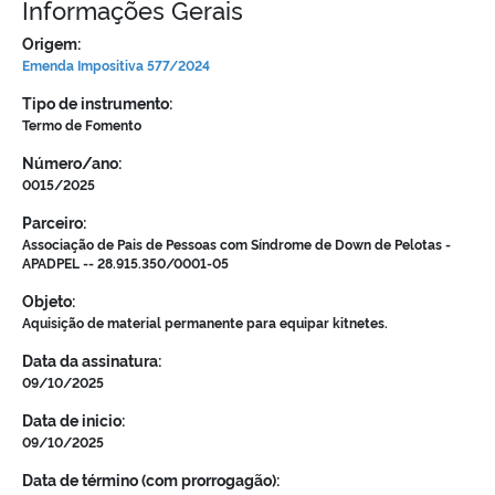
Informações Gerais
Origem:
Emenda Impositiva 577/2024
Tipo de instrumento:
Termo de Fomento
Número/ano:
0015/2025
Parceiro:
Associação de Pais de Pessoas com Síndrome de Down de Pelotas -
APADPEL -- 28.915.350/0001-05
Objeto:
Aquisição de material permanente para equipar kitnetes.
Data da assinatura:
09/10/2025
Data de inicio:
09/10/2025
Data de término (com prorrogagão):