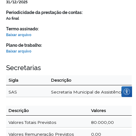
31/12/2025
Periodicidade da prestação de contas:
Ao final
Termo assinado:
Baixar arquivo
Plano de trabalho:
Baixar arquivo
Secretarias
Sigla
Descrição
SAS
Secretaria Municipal de Assistência Socia
Descrição
Valores
Valores Totais Previstos
80.000,00
Valores Remuneração Previstos
0,00