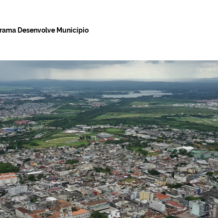
ograma Desenvolve Município