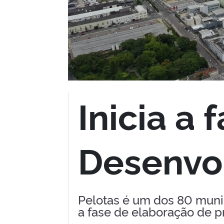
Inicia a
Desenvo
Pelotas é um dos 80 munic
a fase de elaboração de 