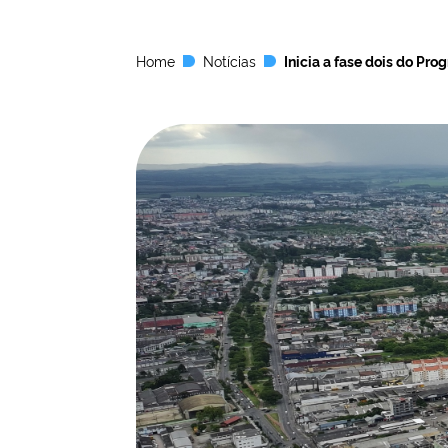
Home
Notícias
Inicia a fase dois do Pr