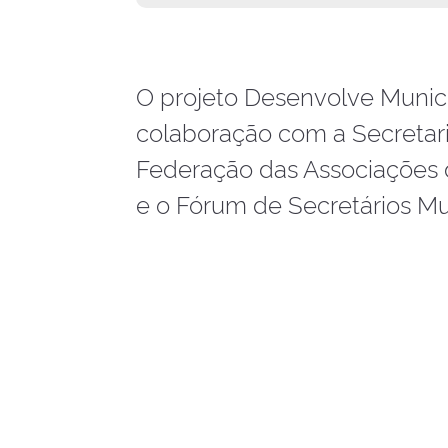
O projeto Desenvolve Munic
colaboração com a Secretar
Federação das Associações 
e o Fórum de Secretários M