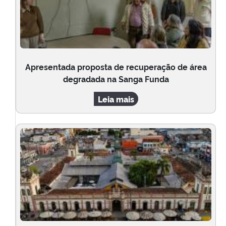
Apresentada proposta de recuperação de área
degradada na Sanga Funda
Leia mais