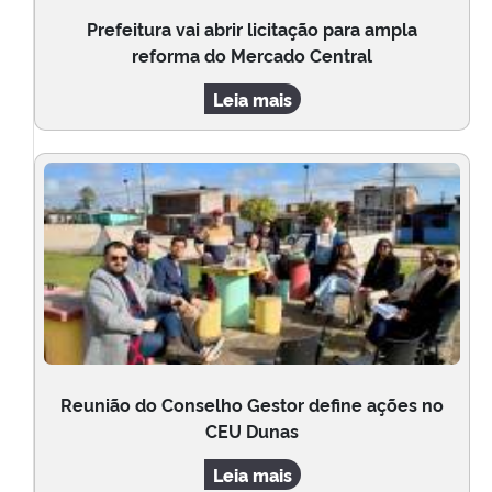
Prefeitura vai abrir licitação para ampla
reforma do Mercado Central
Leia mais
Reunião do Conselho Gestor define ações no
CEU Dunas
Leia mais