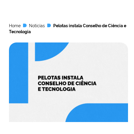
Home
Notícias
Pelotas instala Conselho de Ciência e
Tecnologia