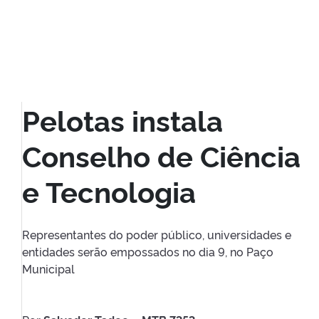
Pelotas instala
Conselho de Ciência
e Tecnologia
Representantes do poder público, universidades e
entidades serão empossados no dia 9, no Paço
Municipal