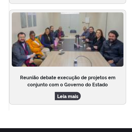
Reunião debate execução de projetos em
conjunto com o Governo do Estado
Leia mais