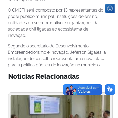
O CMCTI será composto por 13 representantes do
poder público municipal, instituições de ensino,
entidades do setor produtivo e organizações da
sociedade civil ligadas ao ecossistema de
inovação.
Segundo o secretário de Desenvolvimento,
Empreendedorismo e Inovação, Jeferson Sigales, a
instalação do conselho representa uma nova etapa
para a política pública de inovação no município.
Notícias Relacionadas