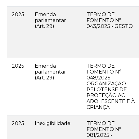
2025
Emenda
TERMO DE
parlamentar
FOMENTO Nº
(Art. 29)
043/2025 - GESTO
2025
Emenda
TERMO DE
parlamentar
FOMENTO N°
(Art. 29)
048/2025 -
ORGANIZAÇÃO
PELOTENSE DE
PROTEÇÃO AO
ADOLESCENTE E À
CRIANÇA
2025
Inexigibilidade
TERMO DE
FOMENTO Nº
081/2025 -