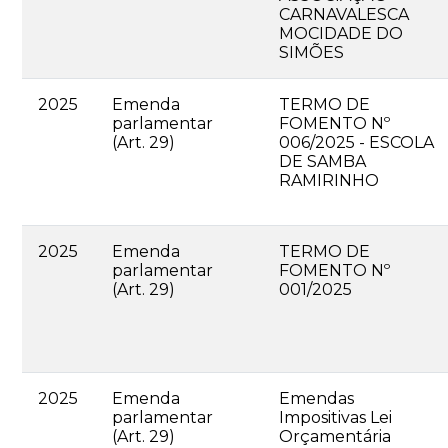
CARNAVALESCA
MOCIDADE DO
SIMÕES
2025
Emenda
TERMO DE
parlamentar
FOMENTO Nº
(Art. 29)
006/2025 - ESCOLA
DE SAMBA
RAMIRINHO
2025
Emenda
TERMO DE
parlamentar
FOMENTO Nº
(Art. 29)
001/2025
2025
Emenda
Emendas
parlamentar
Impositivas Lei
(Art. 29)
Orçamentária