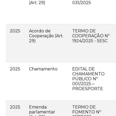
(Art. 29)
031/2025
2025
Acordo de
TERMO DE
Cooperação (Art.
COOPERAÇÃO Nº
29)
1924/2025 - SESC
2025
Chamamento
EDITAL DE
CHAMAMENTO
PÚBLICO Nº
001/2025 –
PROESPORTE
2025
Emenda
TERMO DE
parlamentar
FOMENTO Nº