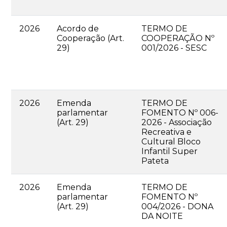
2026
Acordo de
TERMO DE
Cooperação (Art.
COOPERAÇÃO Nº
29)
001/2026 - SESC
2026
Emenda
TERMO DE
parlamentar
FOMENTO Nº 006-
(Art. 29)
2026 - Associação
Recreativa e
Cultural Bloco
Infantil Super
Pateta
2026
Emenda
TERMO DE
parlamentar
FOMENTO Nº
(Art. 29)
004/2026 - DONA
DA NOITE