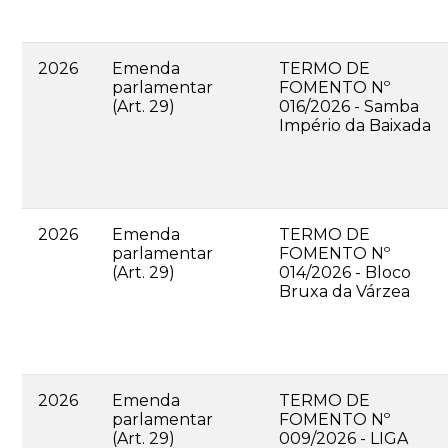
2026
Emenda
TERMO DE
parlamentar
FOMENTO Nº
(Art. 29)
016/2026 - Samba
Império da Baixada
2026
Emenda
TERMO DE
parlamentar
FOMENTO Nº
(Art. 29)
014/2026 - Bloco
Bruxa da Várzea
2026
Emenda
TERMO DE
parlamentar
FOMENTO Nº
(Art. 29)
009/2026 - LIGA