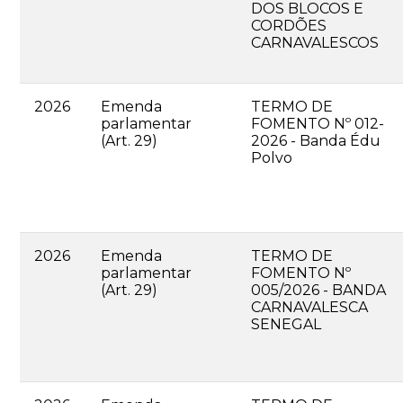
DOS BLOCOS E
CORDÕES
CARNAVALESCOS
2026
Emenda
TERMO DE
parlamentar
FOMENTO Nº 012-
(Art. 29)
2026 - Banda Édu
Polvo
2026
Emenda
TERMO DE
parlamentar
FOMENTO Nº
(Art. 29)
005/2026 - BANDA
CARNAVALESCA
SENEGAL