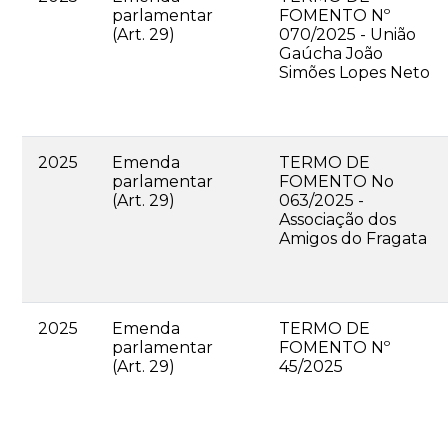
parlamentar
FOMENTO Nº
(Art. 29)
070/2025 - União
Gaúcha João
Simões Lopes Neto
2025
Emenda
TERMO DE
parlamentar
FOMENTO No
(Art. 29)
063/2025 -
Associação dos
Amigos do Fragata
2025
Emenda
TERMO DE
parlamentar
FOMENTO Nº
(Art. 29)
45/2025