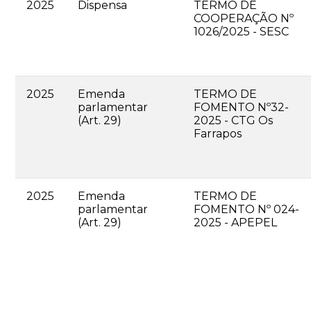
2025
Dispensa
TERMO DE
COOPERAÇÃO Nº
1026/2025 - SESC
2025
Emenda
TERMO DE
parlamentar
FOMENTO Nº32-
(Art. 29)
2025 - CTG Os
Farrapos
2025
Emenda
TERMO DE
parlamentar
FOMENTO Nº 024-
(Art. 29)
2025 - APEPEL