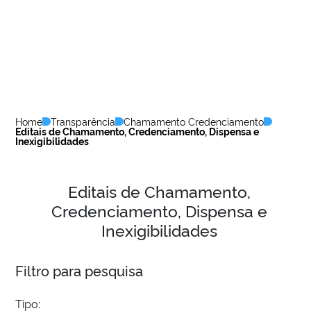
Home
Transparência
Chamamento Credenciamento
Editais de Chamamento, Credenciamento, Dispensa e
Inexigibilidades
Editais de Chamamento,
Credenciamento, Dispensa e
Inexigibilidades
Filtro para pesquisa
Tipo: