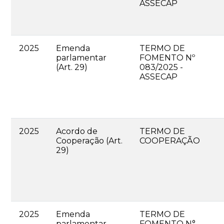
ASSECAP
2025
Emenda
TERMO DE
parlamentar
FOMENTO Nº
(Art. 29)
083/2025 -
ASSECAP
2025
Acordo de
TERMO DE
Cooperação (Art.
COOPERAÇÃO
29)
2025
Emenda
TERMO DE
parlamentar
FOMENTO N°