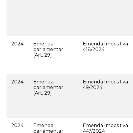
2024
Emenda
Emenda Impositiva
parlamentar
418/2024
(Art. 29)
2024
Emenda
Emenda Impositiva
parlamentar
49/2024
(Art. 29)
2024
Emenda
Emenda Impositiva
parlamentar
447/2024