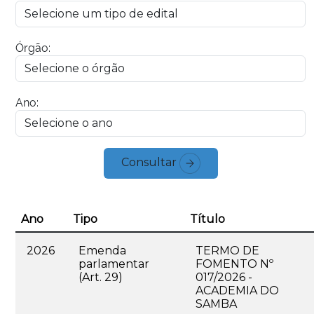
Órgão:
Ano:
Consultar
Ano
Tipo
Título
2026
Emenda
TERMO DE
parlamentar
FOMENTO Nº
(Art. 29)
017/2026 -
ACADEMIA DO
SAMBA