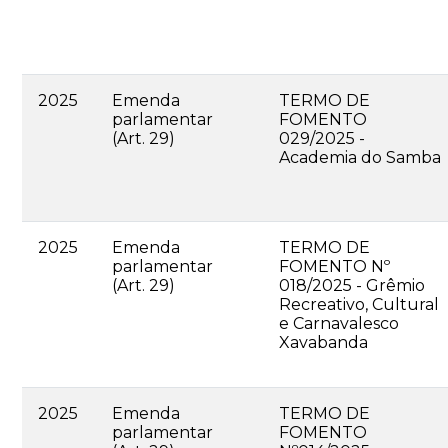
2025
Emenda
TERMO DE
parlamentar
FOMENTO
(Art. 29)
029/2025 -
Academia do Samba
2025
Emenda
TERMO DE
parlamentar
FOMENTO Nº
(Art. 29)
018/2025 - Grêmio
Recreativo, Cultural
e Carnavalesco
Xavabanda
2025
Emenda
TERMO DE
parlamentar
FOMENTO