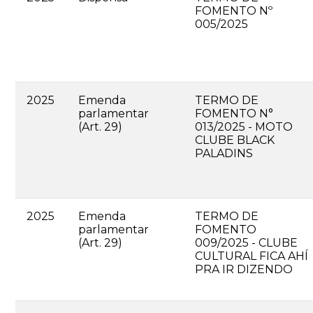
FOMENTO Nº
005/2025
2025
Emenda
TERMO DE
parlamentar
FOMENTO N°
(Art. 29)
013/2025 - MOTO
CLUBE BLACK
PALADINS
2025
Emenda
TERMO DE
parlamentar
FOMENTO
(Art. 29)
009/2025 - CLUBE
CULTURAL FICA AHÍ
PRA IR DIZENDO