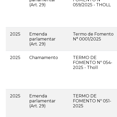
(Art. 29)
059/2025 - THOLL
2025
Emenda
Termo de Fomento
parlamentar
N° 0001/2025
(Art. 29)
2025
Chamamento
TERMO DE
FOMENTO Nº 054-
2025 - Tholl
2025
Emenda
TERMO DE
parlamentar
FOMENTO Nº 051-
(Art. 29)
2025