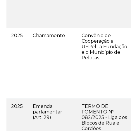
2025
Chamamento
Convênio de
Cooperação a
UFPel , a Fundação
e o Município de
Pelotas.
2025
Emenda
TERMO DE
parlamentar
FOMENTO Nº
(Art. 29)
082/2025 - Liga dos
Blocos de Rua e
Cordões