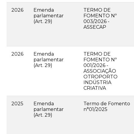
2026
Emenda
TERMO DE
parlamentar
FOMENTO Nº
(Art. 29)
003/2026 -
ASSECAP
2026
Emenda
TERMO DE
parlamentar
FOMENTO Nº
(Art. 29)
001/2026 -
ASSOCIAÇÃO
OTROPORTO
INDÚSTRIA
CRIATIVA
2025
Emenda
Termo de Fomento
parlamentar
n°01/2025
(Art. 29)