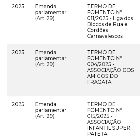
2025
Emenda
TERMO DE
parlamentar
FOMENTO Nº
(Art. 29)
011/2025 - Liga dos
Blocos de Rua e
Cordões
Carnavalescos
2025
Emenda
TERMO DE
parlamentar
FOMENTO Nº
(Art. 29)
004/2025 -
ASSOCIAÇÃO DOS
AMIGOS DO
FRAGATA
2025
Emenda
TERMO DE
parlamentar
FOMENTO Nº
(Art. 29)
015/2025 -
ASSOCIAÇÃO
INFANTIL SUPER
PATETA