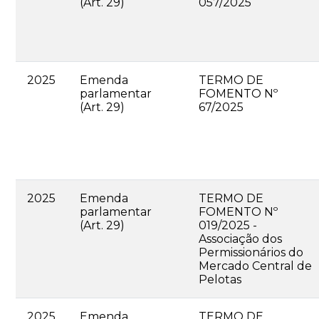
(Art. 29)
057/2025
2025
Emenda
TERMO DE
parlamentar
FOMENTO Nº
(Art. 29)
67/2025
2025
Emenda
TERMO DE
parlamentar
FOMENTO Nº
(Art. 29)
019/2025 -
Associação dos
Permissionários do
Mercado Central de
Pelotas
2025
Emenda
TERMO DE