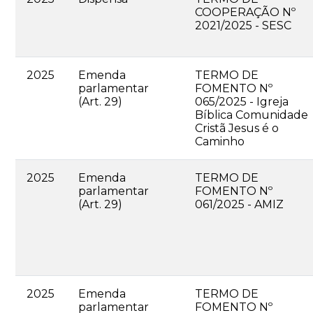
COOPERAÇÃO Nº
2021/2025 - SESC
2025
Emenda
TERMO DE
parlamentar
FOMENTO Nº
(Art. 29)
065/2025 - Igreja
Bíblica Comunidade
Cristã Jesus é o
Caminho
2025
Emenda
TERMO DE
parlamentar
FOMENTO Nº
(Art. 29)
061/2025 - AMIZ
2025
Emenda
TERMO DE
parlamentar
FOMENTO Nº