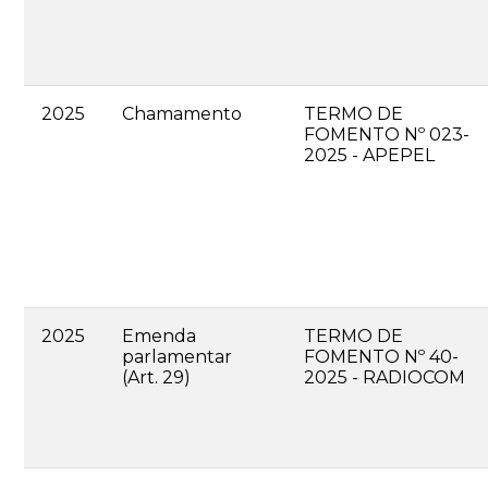
2025
Chamamento
TERMO DE
FOMENTO Nº 023-
2025 - APEPEL
2025
Emenda
TERMO DE
parlamentar
FOMENTO Nº 40-
(Art. 29)
2025 - RADIOCOM