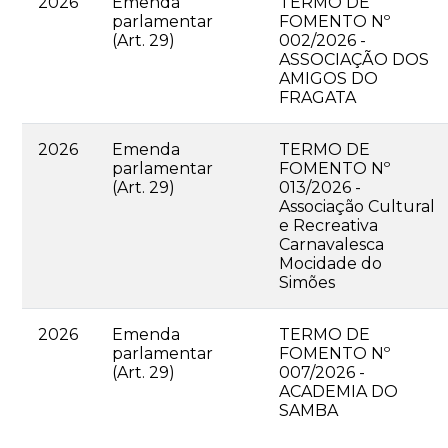
2026
Emenda
TERMO DE
parlamentar
FOMENTO Nº
(Art. 29)
002/2026 -
ASSOCIAÇÃO DOS
AMIGOS DO
FRAGATA
2026
Emenda
TERMO DE
parlamentar
FOMENTO Nº
(Art. 29)
013/2026 -
Associação Cultural
e Recreativa
Carnavalesca
Mocidade do
Simões
2026
Emenda
TERMO DE
parlamentar
FOMENTO Nº
(Art. 29)
007/2026 -
ACADEMIA DO
SAMBA