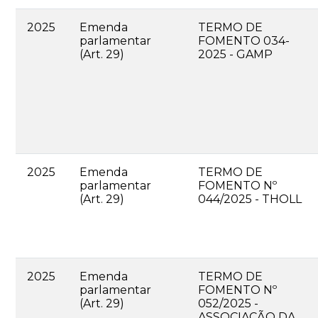
2025
Emenda
TERMO DE
parlamentar
FOMENTO 034-
(Art. 29)
2025 - GAMP
2025
Emenda
TERMO DE
parlamentar
FOMENTO Nº
(Art. 29)
044/2025 - THOLL
2025
Emenda
TERMO DE
parlamentar
FOMENTO Nº
(Art. 29)
052/2025 -
ASSOCIAÇÃO DA