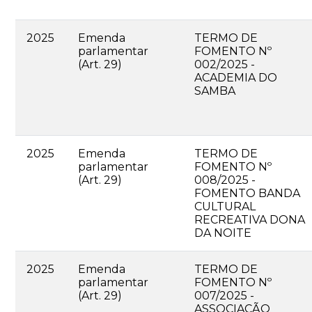
2025
Emenda
TERMO DE
parlamentar
FOMENTO Nº
(Art. 29)
002/2025 -
ACADEMIA DO
SAMBA
2025
Emenda
TERMO DE
parlamentar
FOMENTO Nº
(Art. 29)
008/2025 -
FOMENTO BANDA
CULTURAL
RECREATIVA DONA
DA NOITE
2025
Emenda
TERMO DE
parlamentar
FOMENTO Nº
(Art. 29)
007/2025 -
ASSOCIAÇÃO