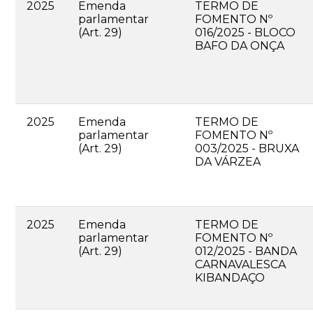
2025
Emenda
TERMO DE
parlamentar
FOMENTO Nº
(Art. 29)
016/2025 - BLOCO
BAFO DA ONÇA
2025
Emenda
TERMO DE
parlamentar
FOMENTO Nº
(Art. 29)
003/2025 - BRUXA
DA VÁRZEA
2025
Emenda
TERMO DE
parlamentar
FOMENTO Nº
(Art. 29)
012/2025 - BANDA
CARNAVALESCA
KIBANDAÇO