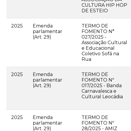
CULTURA HIP HOP
DE ESTEIO
2025
Emenda
TERMO DE
parlamentar
FOMENTO N°
(Art. 29)
027/2025 -
Associação Cultural
e Educacional
Coletivo Sofá na
Rua
2025
Emenda
TERMO DE
parlamentar
FOMENTO Nº
(Art. 29)
017/2025 - Banda
Carnavalesca e
Cultural Leocádia
2025
Emenda
TERMO DE
parlamentar
FOMENTO Nº
(Art. 29)
28/2025 - AMIZ