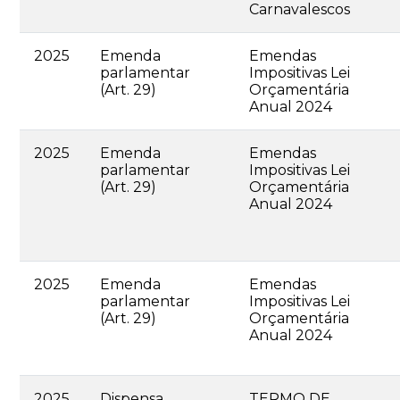
Carnavalescos
2025
Emenda
Emendas
parlamentar
Impositivas Lei
(Art. 29)
Orçamentária
Anual 2024
2025
Emenda
Emendas
parlamentar
Impositivas Lei
(Art. 29)
Orçamentária
Anual 2024
2025
Emenda
Emendas
parlamentar
Impositivas Lei
(Art. 29)
Orçamentária
Anual 2024
2025
Dispensa
TERMO DE