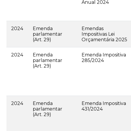
Anual 2024
2024
Emenda
Emendas
parlamentar
Impositivas Lei
(Art. 29)
Orçamentária 2025
2024
Emenda
Emenda Impositiva
parlamentar
285/2024
(Art. 29)
2024
Emenda
Emenda Impositiva
parlamentar
431/2024
(Art. 29)